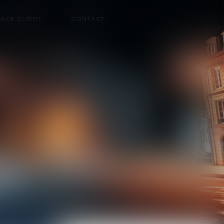
ACE CLIENT
CONTACT