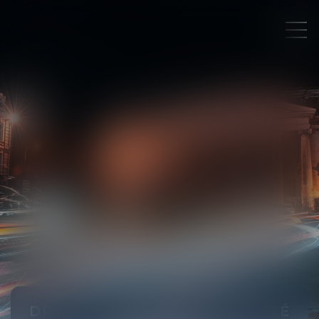
DROIT DE LA RESPONSABILITÉ