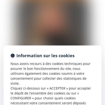
Information sur les cookies
Nous avons recours à des cookies techniques pour
assurer le bon fonctionnement du site, nous
utilisons également des cookies soumis à votre
Ségolène
MINARD
consentement pour collecter des statistiques de
Avocat Associée
visite.
Cliquez ci-dessous sur « ACCEPTER » pour accepter
le dépôt de l'ensemble des cookies ou sur «
CONFIGURER » pour choisir quels cookies
nécessitant votre consentement seront déposés