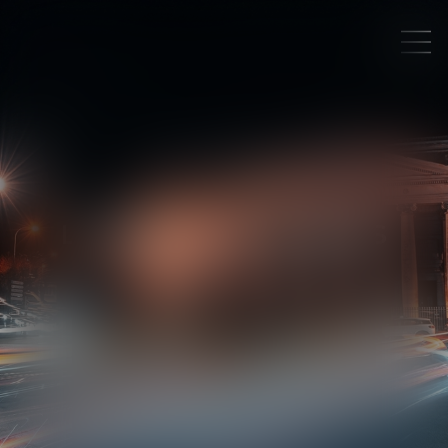
L'ÉQUIPE ACTHEMIS
ASSOCIÉS - AVOCATS