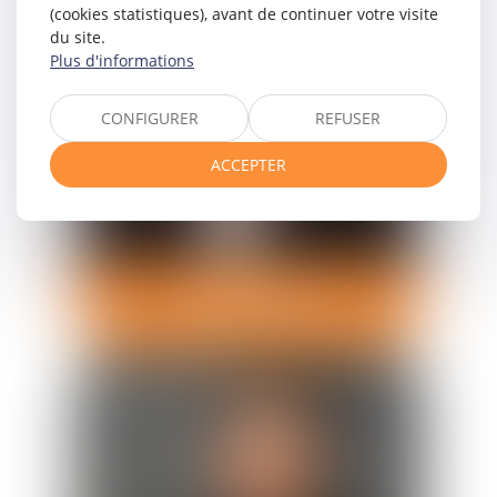
(cookies statistiques), avant de continuer votre visite
du site.
Plus d'informations
CONFIGURER
REFUSER
ACCEPTER
Julie
POMAR
Avocat Associée