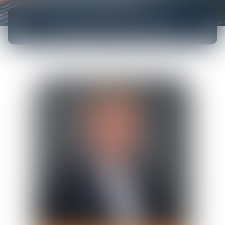
AVOCATS ASSOCIÉS