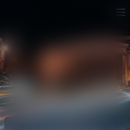
DROIT DU TRAVAIL ET DE LA