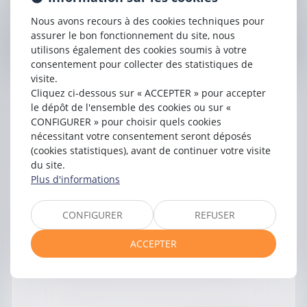
Nous avons recours à des cookies techniques pour
Contacter
assurer le bon fonctionnement du site, nous
Ségolène
MINARD
utilisons également des cookies soumis à votre
consentement pour collecter des statistiques de
visite.
Cliquez ci-dessous sur « ACCEPTER » pour accepter
le dépôt de l'ensemble des cookies ou sur «
CONFIGURER » pour choisir quels cookies
nécessitant votre consentement seront déposés
(cookies statistiques), avant de continuer votre visite
du site.
Plus d'informations
CONFIGURER
REFUSER
ACCEPTER