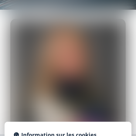
Information sur les cookies