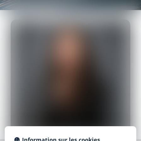
Information sur les cookies