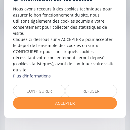
Nous avons recours à des cookies techniques pour
Contacter
assurer le bon fonctionnement du site, nous
France
LEVASSEUR
utilisons également des cookies soumis à votre
consentement pour collecter des statistiques de
visite.
Cliquez ci-dessous sur « ACCEPTER » pour accepter
le dépôt de l'ensemble des cookies ou sur «
CONFIGURER » pour choisir quels cookies
nécessitant votre consentement seront déposés
(cookies statistiques), avant de continuer votre visite
du site.
Plus d'informations
CONFIGURER
REFUSER
ACCEPTER