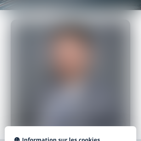
Information sur les cookies