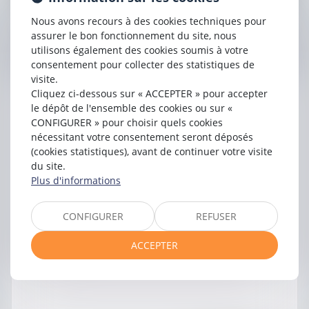
Nous avons recours à des cookies techniques pour
assurer le bon fonctionnement du site, nous
Contacter
Yann
JULLIEN
utilisons également des cookies soumis à votre
consentement pour collecter des statistiques de
visite.
Cliquez ci-dessous sur « ACCEPTER » pour accepter
le dépôt de l'ensemble des cookies ou sur «
CONFIGURER » pour choisir quels cookies
nécessitant votre consentement seront déposés
(cookies statistiques), avant de continuer votre visite
du site.
Plus d'informations
CONFIGURER
REFUSER
ACCEPTER