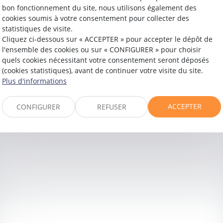
bon fonctionnement du site, nous utilisons également des
cookies soumis à votre consentement pour collecter des
statistiques de visite.
Contacter
Xavier
ONRAED
Cliquez ci-dessous sur « ACCEPTER » pour accepter le dépôt de
l'ensemble des cookies ou sur « CONFIGURER » pour choisir
quels cookies nécessitant votre consentement seront déposés
(cookies statistiques), avant de continuer votre visite du site.
Plus d'informations
ACCEPTER
CONFIGURER
REFUSER