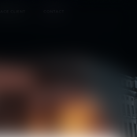
ACE CLIENT
CONTACT