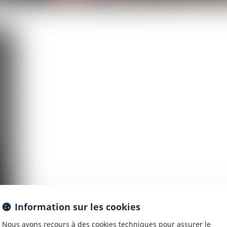
Information sur les cookies
Nous avons recours à des cookies techniques pour assurer le