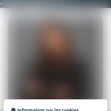
Information sur les cookies