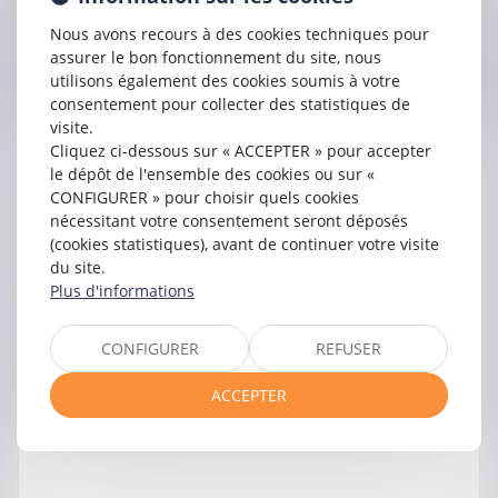
Nous avons recours à des cookies techniques pour
Contacter
assurer le bon fonctionnement du site, nous
Pauline
GANEM
utilisons également des cookies soumis à votre
consentement pour collecter des statistiques de
visite.
Cliquez ci-dessous sur « ACCEPTER » pour accepter
le dépôt de l'ensemble des cookies ou sur «
CONFIGURER » pour choisir quels cookies
nécessitant votre consentement seront déposés
(cookies statistiques), avant de continuer votre visite
du site.
Plus d'informations
CONFIGURER
REFUSER
ACCEPTER