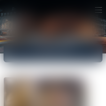
ACTUALITÉS