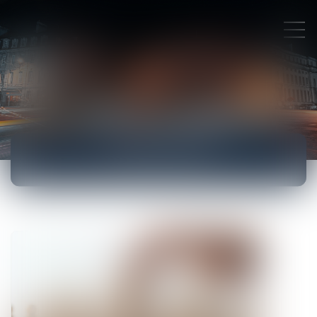
ACTUALITÉS