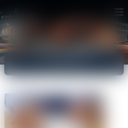
ACTUALITÉS