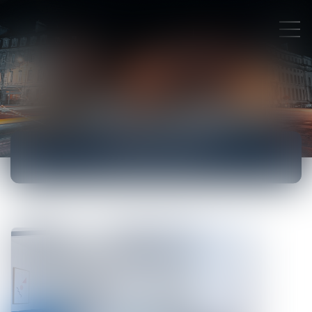
ACTUALITÉS