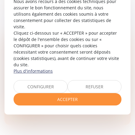
Lire la suite
Nous avons recours à des cookies techniques pour
assurer le bon fonctionnement du site, nous
utilisons également des cookies soumis à votre
consentement pour collecter des statistiques de
visite.
Cliquez ci-dessous sur « ACCEPTER » pour accepter
le dépôt de l'ensemble des cookies ou sur «
CONFIGURER » pour choisir quels cookies
BAIL PROFESSIONNEL OU BAIL
nécessitant votre consentement seront déposés
COMMERCIAL : QUELLES DIFFÉRENCES,
(cookies statistiques), avant de continuer votre visite
COMMENT CHOISIR ?
du site.
Droit commercial
/
Baux commerciaux
Plus d'informations
Vous avez décidé de lancer votre propre entreprise et
vous hésitez, dans le cadre du processus de création,
CONFIGURER
REFUSER
entre conclure un bail professionnel ou un bail
commercial. Quelles s...
ACCEPTER
Lire la suite