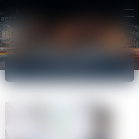
ACTUALITÉS