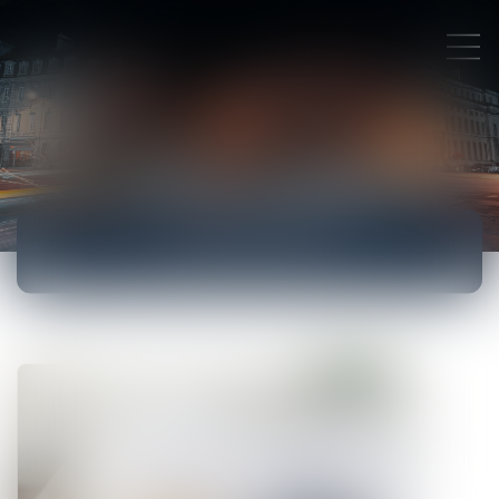
ACTUALITÉS