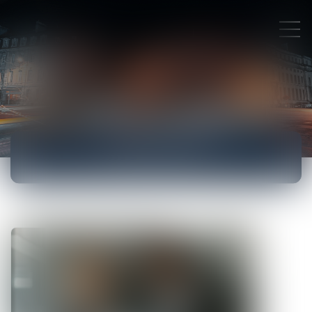
ACTUALITÉS