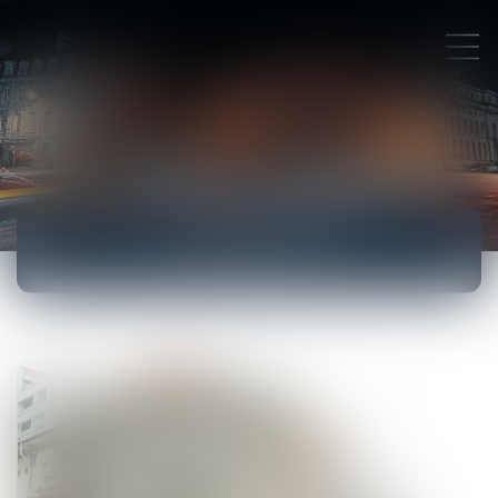
ACTUALITÉS