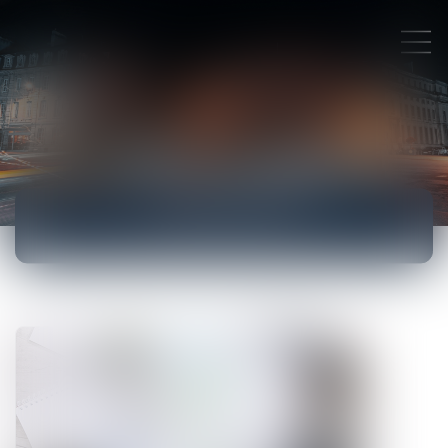
ACTUALITÉS