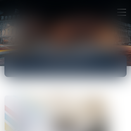
ACTUALITÉS