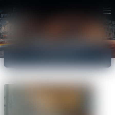
ACTUALITÉS