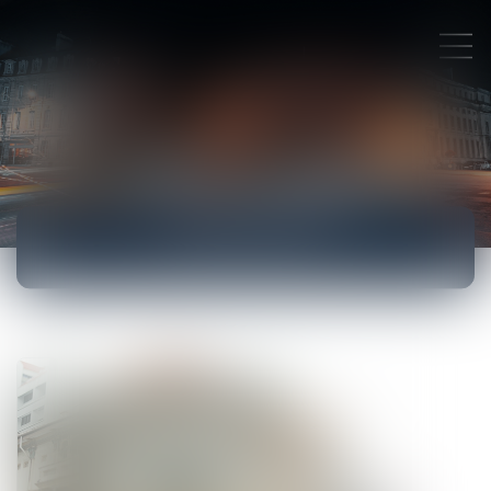
ACTUALITÉS