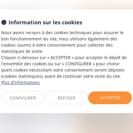
9 NE CONSTITUENT
CLAUSES ATTRIBU
Information sur les cookies
LA LANGUE DU R
Nous avons recours à des cookies techniques pour assurer le
Droit commercial
bon fonctionnement du site, nous utilisons également des
pelé, au visa de
Les clauses attributi
cookies soumis à votre consentement pour collecter des
qu’en cas de
abondant. Fréquemme
statistiques de visite.
t rési...
contrat, elles sont so
Cliquez ci-dessous sur « ACCEPTER » pour accepter le dépôt de
l'ensemble des cookies ou sur « CONFIGURER » pour choisir
quels cookies nécessitant votre consentement seront déposés
Lire la suite
(cookies statistiques), avant de continuer votre visite du site.
Plus d'informations
ACCEPTER
CONFIGURER
REFUSER
ABSENCE DE
QUAND LA BONNE 
D’EXPLOITATION
Droit commercial
/
B