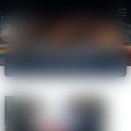
ACTUALITÉS