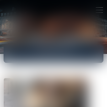
ACTUALITÉS