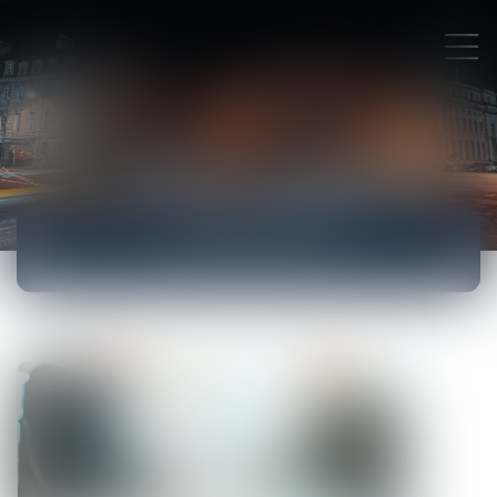
ACTUALITÉS