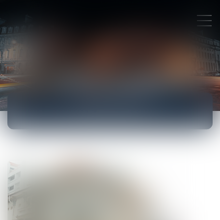
ACTUALITÉS