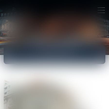
ACTUALITÉS