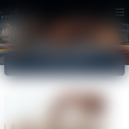
ACTUALITÉS