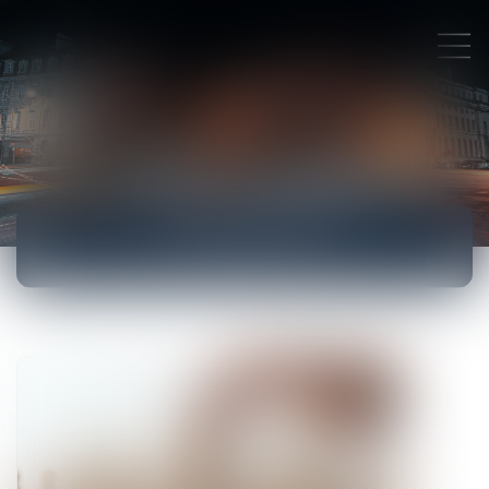
ACTUALITÉS